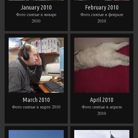
January 2010
February 2010
Фото снятые в январе
Фото снятые в феврале
2010
2010
March 2010
April 2010
Фото снятые в марте 2010
Фото снятые в апреле
2010