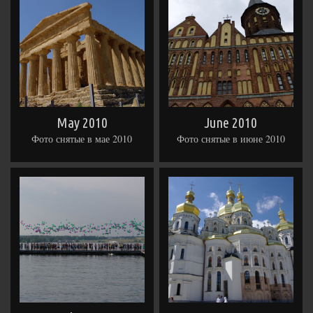
May 2010
June 2010
Фото снятые в мае 2010
Фото снятые в июне 2010