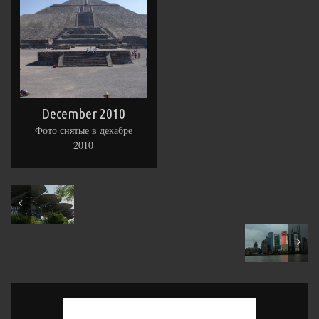
December 2010
Фото снятые в декабре
2010
2011
2009