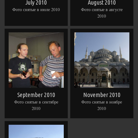
July 2010
August 2010
Фото снятые в июле 2010
Фото снятые в августе
2010
September 2010
November 2010
Фото снятые в сентябре
Фото снятые в ноябре
2010
2010