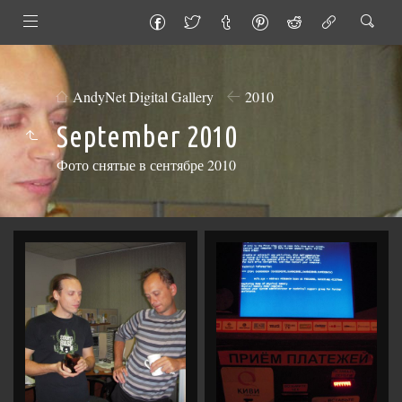
AndyNet Digital Gallery
2010
September 2010
Фото снятые в сентябре 2010