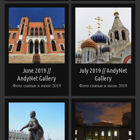
June 2019 //
July 2019 // AndyNet
AndyNet Gallery
Gallery
Фото снятые в июне 2019
Фото снятые в июле 2019