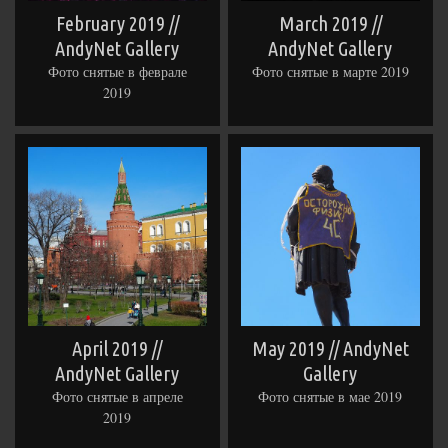
February 2019 //
March 2019 //
AndyNet Gallery
AndyNet Gallery
Фото снятые в феврале
Фото снятые в марте 2019
2019
April 2019 //
May 2019 // AndyNet
AndyNet Gallery
Gallery
Фото снятые в апреле
Фото снятые в мае 2019
2019