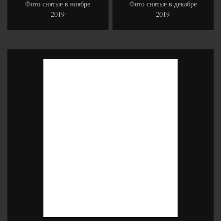
Фото снятые в ноябре
Фото снятые в декабре
2019
2019