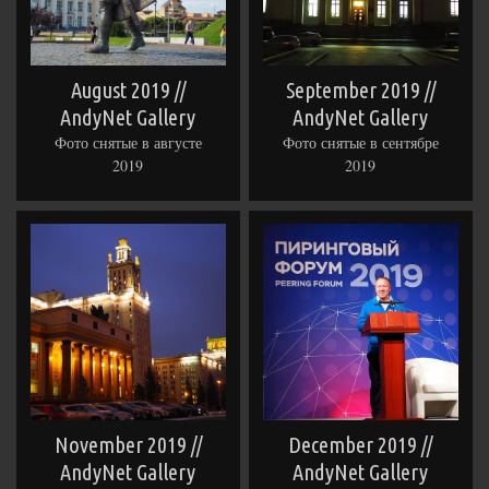
August 2019 //
September 2019 //
AndyNet Gallery
AndyNet Gallery
Фото снятые в августе
Фото снятые в сентябре
2019
2019
November 2019 //
December 2019 //
AndyNet Gallery
AndyNet Gallery