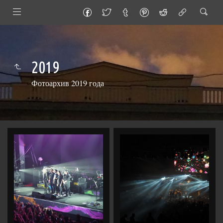
2019
Фотоархив 2019 года