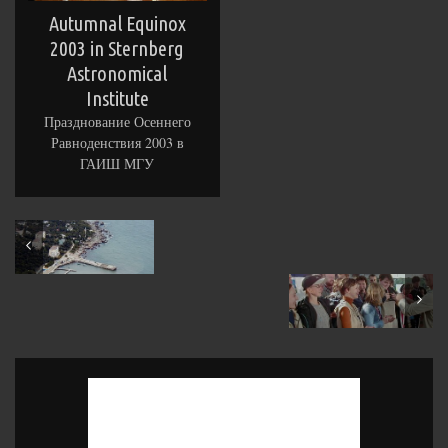
Autumnal Equinox
2003 in Sternberg
Astronomical
Institute
Празднование Осеннего
Равноденствия 2003 в
ГАИШ МГУ
August 2003
October 2003