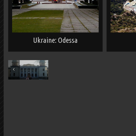
Ukraine: Odessa
May 2003