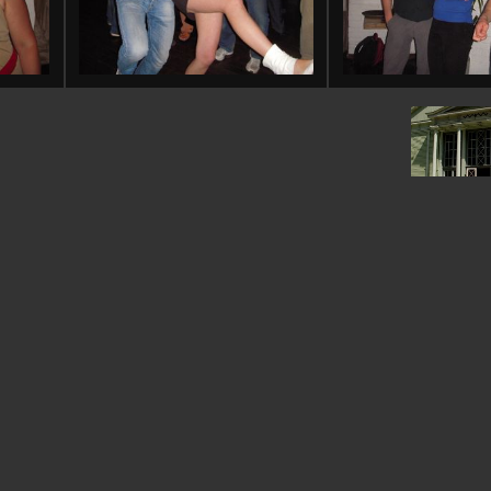
Latvia: 