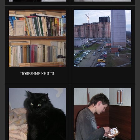
ПОЛЕЗНЫЕ КНИГИ