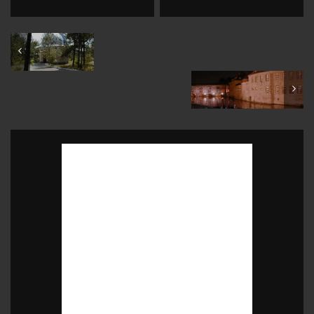
July 2001
September 2001