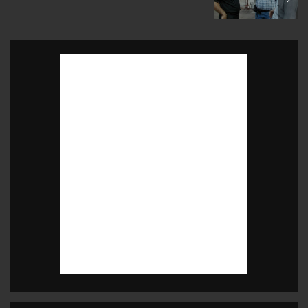
June 2001