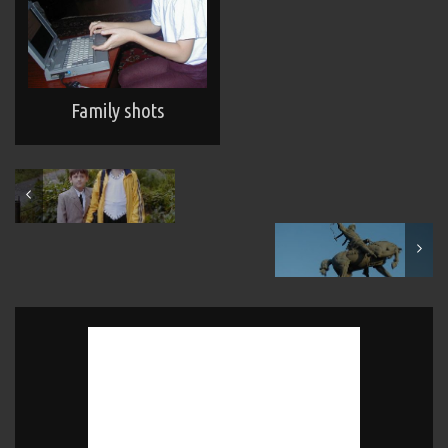
Family shots
September 2000
November 2000