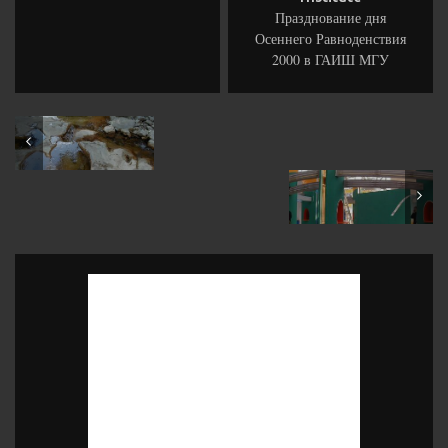
Празднование дня
Осеннего Равноденствия
2000 в ГАИШ МГУ
August 2000
October 2000