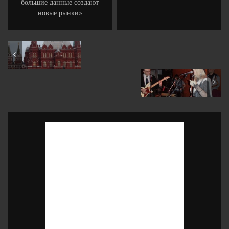
большие данные создают
новые рынки»
October 2016
December 2016