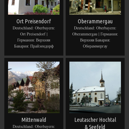
Ort Preisendorf
Oberammergau
Deutschland: Oberbayern:
Deutschland: Oberbayern:
Ort Preisendorf |
Oberammergau | Германия:
Германия: Верхняя
Верхняя Бавария:
Бавария: Прайзендорф
Обераммергау
Mittenwald
Leutascher Hochtal
Deutschland: Oberbayern:
& Seefeld