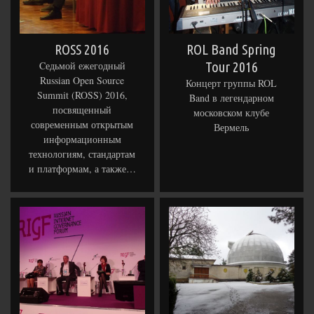
ROSS 2016
ROL Band Spring
Cедьмой ежегодный
Tour 2016
Russian Open Source
Концерт группы ROL
Summit (ROSS) 2016,
Band в легендарном
посвященный
московском клубе
современным открытым
Вермель
информационным
технологиям, стандартам
и платформам, а также…