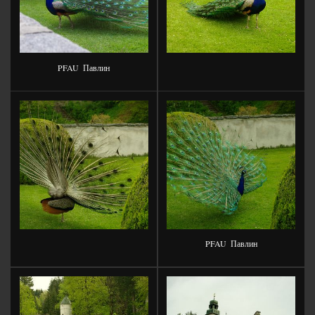
PFAU
Павлин
PFAU
Павлин