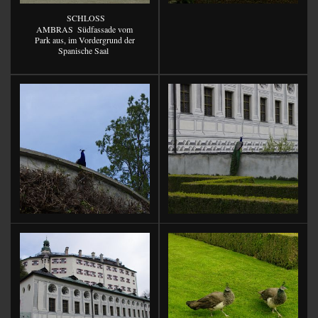
SCHLOSS
AMBRAS
Südfassade vom
Park aus, im Vordergrund der
Spanische Saal