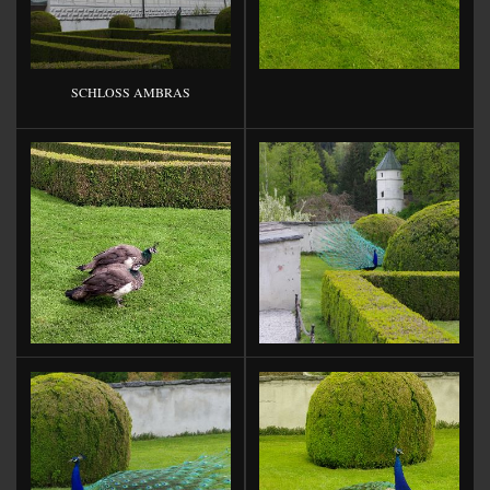
SCHLOSS AMBRAS