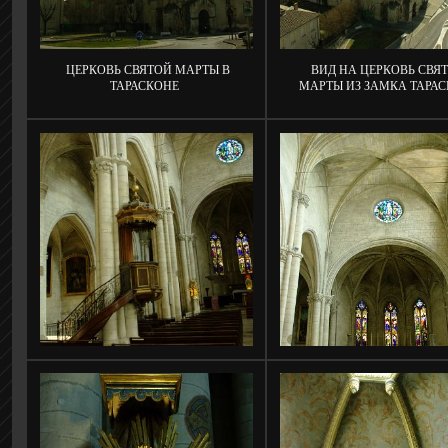
ЦЕРКОВЬ СВЯТОЙ МАРТЫ В
ВИД НА ЦЕРКОВЬ СВЯ
ТАРАСКОНЕ
МАРТЫ ИЗ ЗАМКА ТАРА