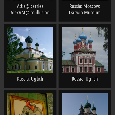
Attis@ carries
Russia: Moscow:
AlexVM@ to illusion
Darwin Museum
Russia: Uglich
Russia: Uglich