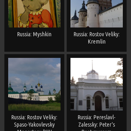
Russia: Myshkin
Russia: Rostov Veliky:
Kremlin
Russia: Rostov Veliky:
Russia: Pereslavl-
Spaso-Yakovlevsky
Zalessky: Peter's