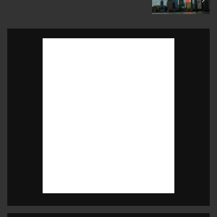
July 2009