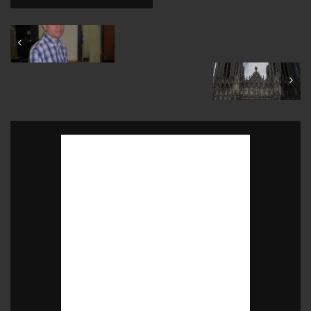
February 2009
April 2009