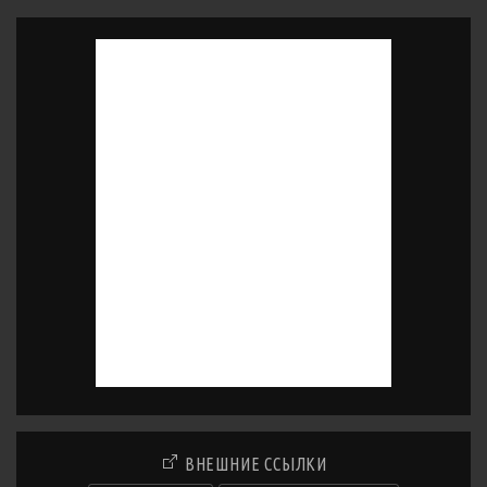
ВНЕШНИЕ ССЫЛКИ