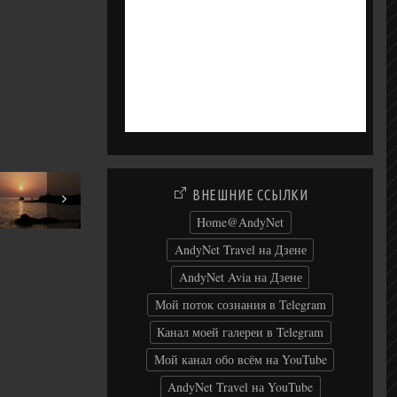
ВНЕШНИЕ ССЫЛКИ
t 2005
Home@AndyNet
AndyNet Travel на Дзене
AndyNet Avia на Дзене
Мой поток сознания в Telegram
Канал моей галереи в Telegram
Мой канал обо всём на YouTube
AndyNet Travel на YouTube