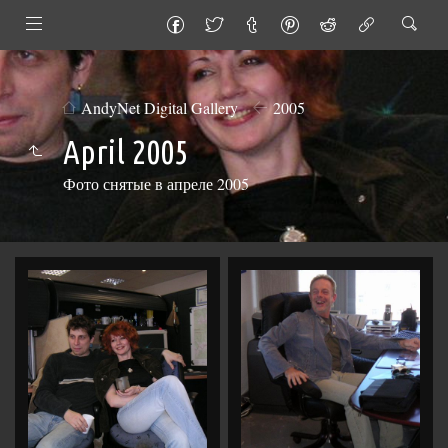
AndyNet Digital Gallery
2005
April 2005
Фото снятые в апреле 2005