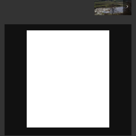
May 2005