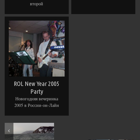
второй
ROL New Year 2005
Party
Новогодняя вечеринка
2005 в России-он-Лайн
November 2004