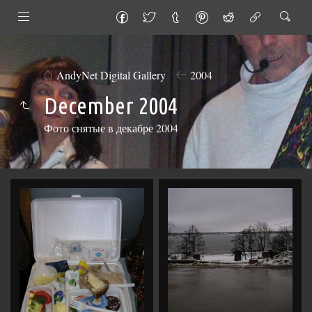
AndyNet Digital Gallery
2004
December 2004
Фото снятые в декабре 2004