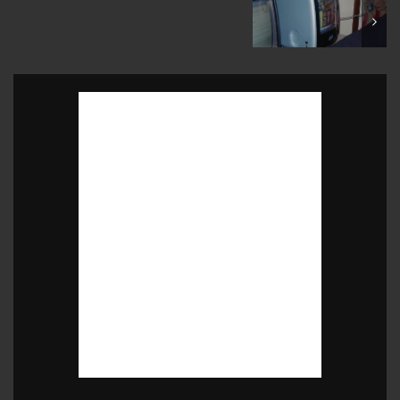
February 2004