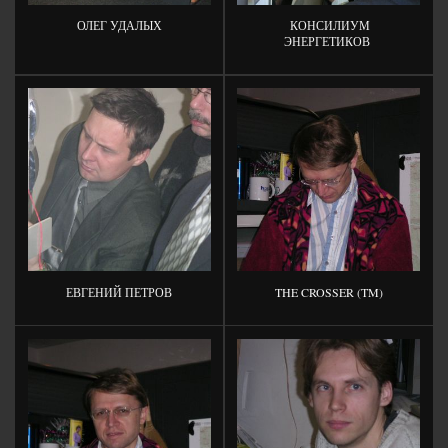
ОЛЕГ УДАЛЫХ
КОНСИЛИУМ
ЭНЕРГЕТИКОВ
ЕВГЕНИЙ ПЕТРОВ
THE CROSSER (TM)