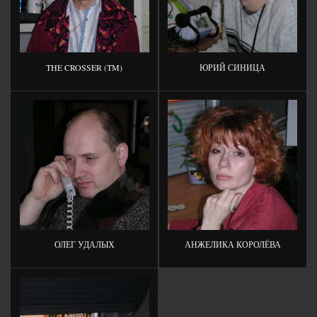
THE CROSSER (TM)
ЮРИЙ СИНИЦА
ОЛЕГ УДАЛЫХ
АНЖЕЛИКА КОРОЛЁВА