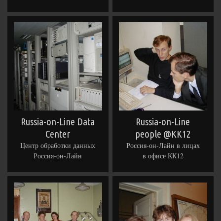
Russia-on-Line Data
Russia-on-Line
Center
people @KK12
Центр обработки данных
Россия-он-Лайн в лицах
Россия-он-Лайн
в офисе КК12