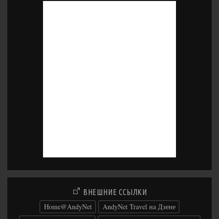
ВНЕШНИЕ ССЫЛКИ
Home@AndyNet
AndyNet Travel на Дзене