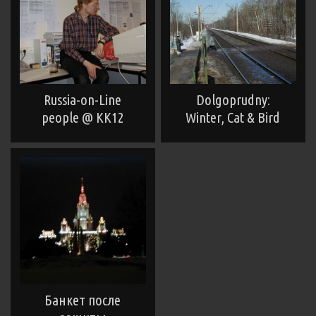
Russia-on-Line
Dolgoprudny:
people @ KK12
Winter, Cat & Bird
Банкет после