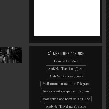
ВНЕШНИЕ ССЫЛКИ
r 1988
Home@AndyNet
AndyNet Travel на Дзене
AndyNet Avia на Дзене
Мой поток сознания в Telegram
Канал моей галереи в Telegram
Мой канал обо всём на YouTube
AndyNet Travel на YouTube