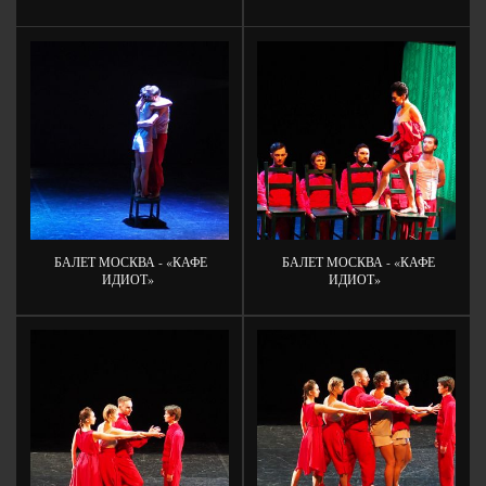
БАЛЕТ МОСКВА - «КАФЕ
БАЛЕТ МОСКВА - «КАФЕ
ИДИОТ»
ИДИОТ»