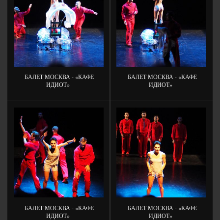
БАЛЕТ МОСКВА - «КАФЕ
БАЛЕТ МОСКВА - «КАФЕ
ИДИОТ»
ИДИОТ»
БАЛЕТ МОСКВА - «КАФЕ
БАЛЕТ МОСКВА - «КАФЕ
ИДИОТ»
ИДИОТ»