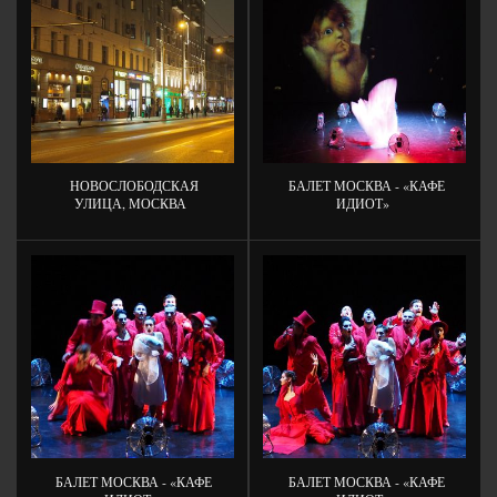
НОВОСЛОБОДСКАЯ
БАЛЕТ МОСКВА - «КАФЕ
УЛИЦА, МОСКВА
ИДИОТ»
БАЛЕТ МОСКВА - «КАФЕ
БАЛЕТ МОСКВА - «КАФЕ