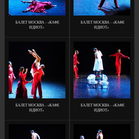
БАЛЕТ МОСКВА - «КАФЕ
БАЛЕТ МОСКВА - «КАФЕ
ИДИОТ»
ИДИОТ»
БАЛЕТ МОСКВА - «КАФЕ
БАЛЕТ МОСКВА - «КАФЕ
ИДИОТ»
ИДИОТ»