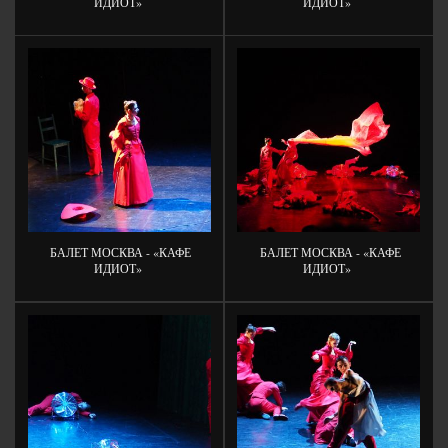
ИДИОТ»
ИДИОТ»
БАЛЕТ МОСКВА - «КАФЕ
БАЛЕТ МОСКВА - «КАФЕ
ИДИОТ»
ИДИОТ»