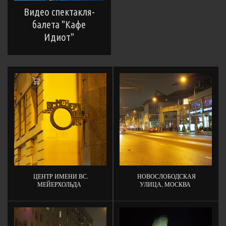
Видео спектакля-
балета "Кафе
Идиот"
Add
to
Cart
ЦЕНТР ИМЕНИ ВС.
НОВОСЛОБОДСКАЯ
МЕЙЕРХОЛЬДА
УЛИЦА, МОСКВА