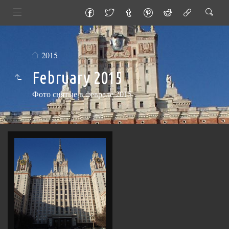
2015
February 2015
Фото снятые в феврале 2015