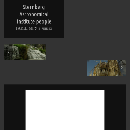
Sternberg
Astronomical
Institute people
ГАИШ МГУ в лицах
January 2015
March 2015