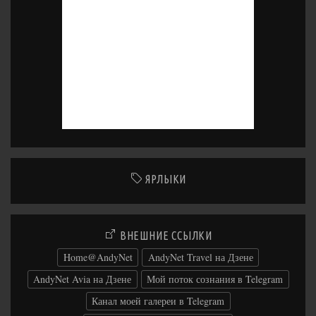
ЯРЛЫКИ
ВНЕШНИЕ ССЫЛКИ
Home@AndyNet
AndyNet Travel на Дзене
AndyNet Avia на Дзене
Мой поток сознания в Telegram
Канал моей галереи в Telegram