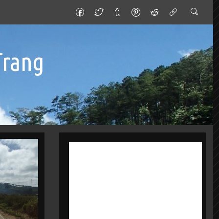
Trang