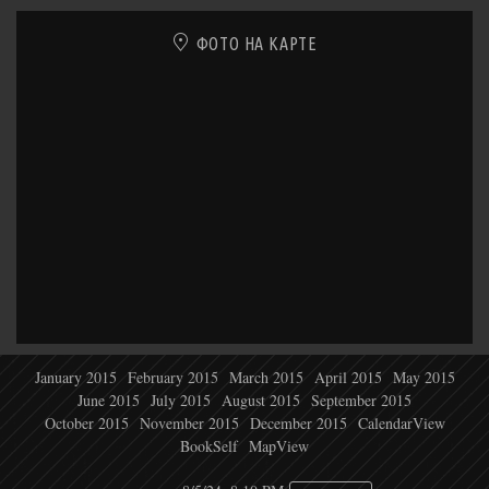
ФОТО НА КАРТЕ
January 2015
February 2015
March 2015
April 2015
May 2015
June 2015
July 2015
August 2015
September 2015
October 2015
November 2015
December 2015
CalendarView
BookSelf
MapView