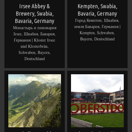
Irsee Abbey &
Kempten, Swabia,
Brewery, Swabia,
Bavaria, Germany
Bavaria, Germany
Город Кемптен, Швабия,
земля Бавария, Германия |
Монастырь и пивоварня
Kempten, Schwaben,
Irsee, Швабия, Бавария,
Bayern, Deutschland
Германия | Kloster Irsee
und Klosterbräu,
Schwaben, Bayern,
Deutschland