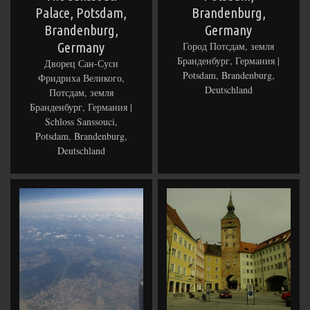
Palace, Potsdam,
Brandenburg,
Brandenburg,
Germany
Germany
Город Потсдам, земля
Бранденбург, Германия |
Дворец Сан-Суси
Potsdam, Brandenburg,
Фридриха Великого,
Deutschland
Потсдам, земля
Бранденбург, Германия |
Schloss Sanssouci,
Potsdam, Brandenburg,
Deutschland