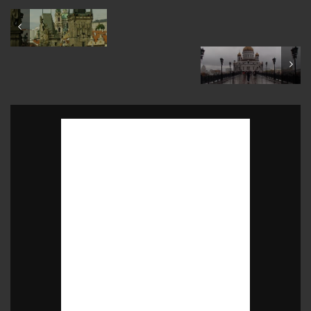
August 2014
October 2014