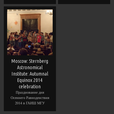
Moscow: Sternberg
Astronomical
Institute: Autumnal
Equinox 2014
celebration
Празднование дня
Осеннего Равноденствия
2014 в ГАИШ МГУ