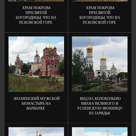
ХРАМ ПОКРОВА
ХРАМ ПОКРОВА
ПРЕСВЯТОЙ
ПРЕСВЯТОЙ
БОГОРОДИЦЫ, ЧТО НА
БОГОРОДИЦЫ, ЧТО НА
ПСКОВСКОЙ ГОРЕ
ПСКОВСКОЙ ГОРЕ
ЗНАМЕНСКИЙ МУЖСКОЙ
ВИД НА КОЛОКОЛЬНЮ
МОНАСТЫРЬ НА
ИВАНА ВЕЛИКОГО И
ВАРВАРКЕ
УСПЕНСКУЮ ЗВОННИЦУ
ИЗ ЗАРЯДЬЯ