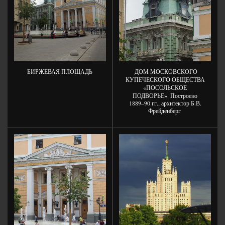
БИРЖЕВАЯ ПЛОЩАДЬ
ДОМ МОСКОВСКОГО
КУПЕЧЕСКОГО ОБЩЕСТВА
«ПОСОЛЬСКОЕ
ПОДВОРЬЕ»
Построено
1889–90 гг., архитектор Б.В.
Фрейденберг