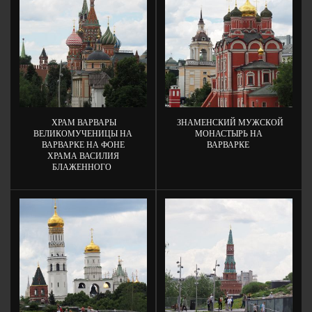
ХРАМ ВАРВАРЫ
ЗНАМЕНСКИЙ МУЖСКОЙ
ВЕЛИКОМУЧЕНИЦЫ НА
МОНАСТЫРЬ НА
ВАРВАРКЕ НА ФОНЕ
ВАРВАРКЕ
ХРАМА ВАСИЛИЯ
БЛАЖЕННОГО