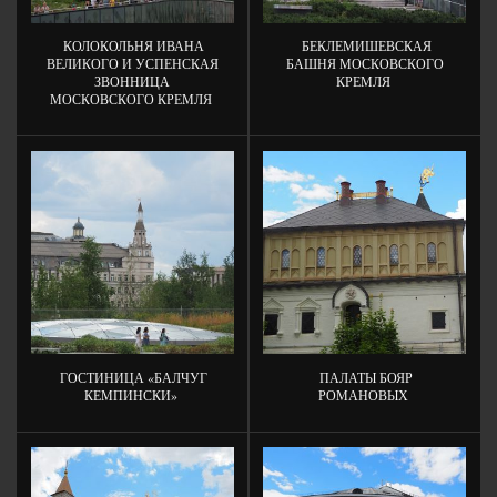
КОЛОКОЛЬНЯ ИВАНА
БЕКЛЕМИШЕВСКАЯ
ВЕЛИКОГО И УСПЕНСКАЯ
БАШНЯ МОСКОВСКОГО
ЗВОННИЦА
КРЕМЛЯ
МОСКОВСКОГО КРЕМЛЯ
ГОСТИНИЦА «БАЛЧУГ
ПАЛАТЫ БОЯР
КЕМПИНСКИ»
РОМАНОВЫХ