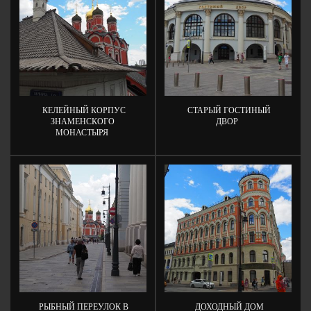
КЕЛЕЙНЫЙ КОРПУС
СТАРЫЙ ГОСТИНЫЙ
ЗНАМЕНСКОГО
ДВОР
МОНАСТЫРЯ
РЫБНЫЙ ПЕРЕУЛОК В
ДОХОДНЫЙ ДОМ