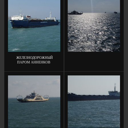
ЖЕЛЕЗНОДОРОЖНЫЙ
ПАРОМ АННЕНКОВ