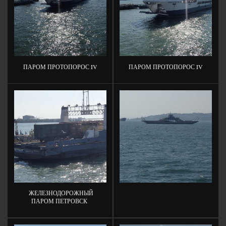
ПАРОМ ПРОТОПОРОС IV
ПАРОМ ПРОТОПОРОС IV
ЖЕЛЕЗНОДОРОЖНЫЙ
ПАРОМ ПЕТРОВСК