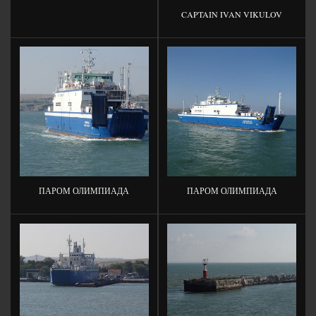
CAPTAIN IVAN VIKULOV
ПАРОМ ОЛИМПИАДА
ПАРОМ ОЛИМПИАДА