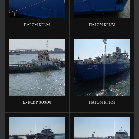
ПАРОМ КРЫМ
ПАРОМ КРЫМ
БУКСИР ХОХОЛ
ПАРОМ КРЫМ