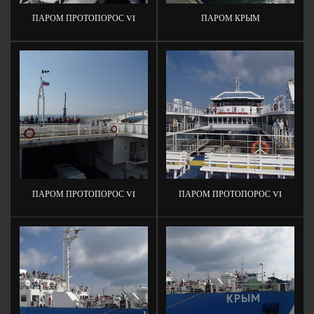
ПАРОМ ПРОТОПОРОС VI
ПАРОМ КРЫМ
ПАРОМ ПРОТОПОРОС VI
ПАРОМ ПРОТОПОРОС VI